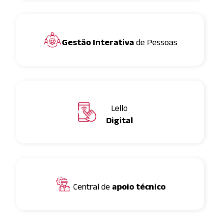
Gestão Interativa
de Pessoas
Lello
Digital
Central de
apoio técnico