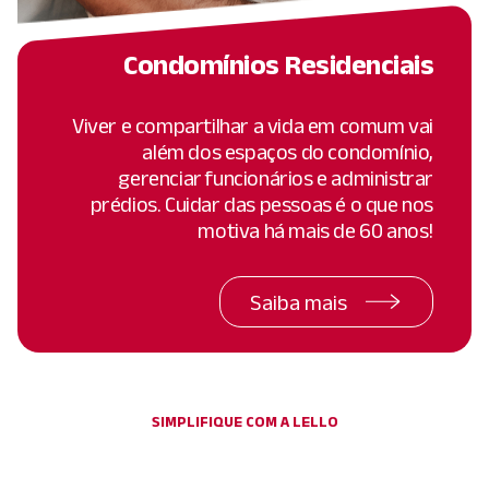
Condomínios Residenciais
Viver e compartilhar a vida em comum vai
além dos espaços do condomínio,
gerenciar funcionários e administrar
prédios. Cuidar das pessoas é o que nos
motiva há mais de 60 anos!
Saiba mais
SIMPLIFIQUE COM A LELLO