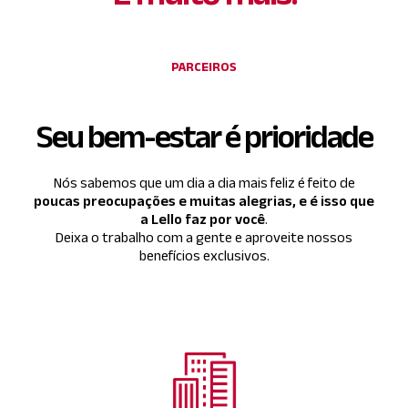
PARCEIROS
Seu bem-estar é prioridade
Nós sabemos que um dia a dia mais feliz é feito de
poucas preocupações e muitas alegrias, e é isso que
a Lello faz por você
.
Deixa o trabalho com a gente e aproveite nossos
benefícios exclusivos.