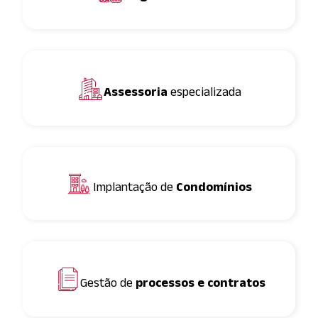
Assessoria
especializada
Implantação de
Condomínios
Gestão de
processos e contratos