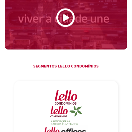
SEGMENTOS LELLO CONDOMÍNIOS