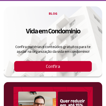
BLOG
Vida em Condomínio
Confira matérias e conteúdos gratuitos para te
ajudar na organização da vida em condomínio!
Confira