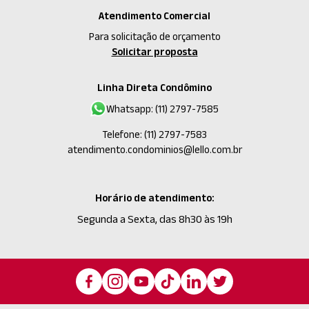
Atendimento Comercial
Para solicitação de orçamento
Solicitar proposta
Linha Direta Condômino
Whatsapp:
(11) 2797-7585
Telefone: (11) 2797-7583
atendimento.condominios@lello.com.br
Horário de atendimento:
Segunda a Sexta, das 8h30 às 19h