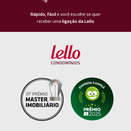
Rápido, fácil
e você escolhe se quer
receber uma
ligação da Lello