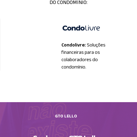
DO CONDOMÍNIO:
Condolivre:
Soluções
financeiras para os
colaboradores do
condomínio.
GTO LELLO