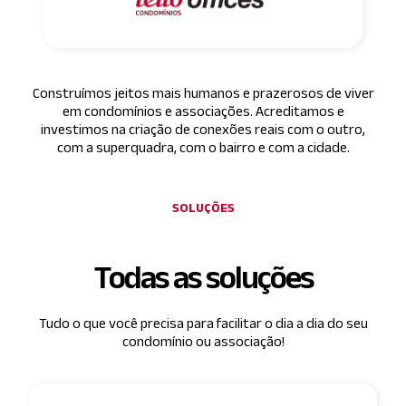
Construímos jeitos mais humanos e prazerosos de viver
em condomínios e associações.
Acreditamos e
investimos na criação de conexões reais com o outro,
com a superquadra, com o bairro e com a cidade.
SOLUÇÕES
Todas as soluções
Tudo o que você precisa para facilitar o dia a dia do seu
condomínio ou associação!