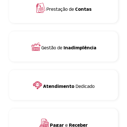
Prestação de
Contas
Gestão de
Inadimplência
Atendimento
Dedicado
Pagar
e
Receber