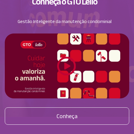
Conheça o GTO Lello
Gestão Inteligente da manutenção condominial
Conheça