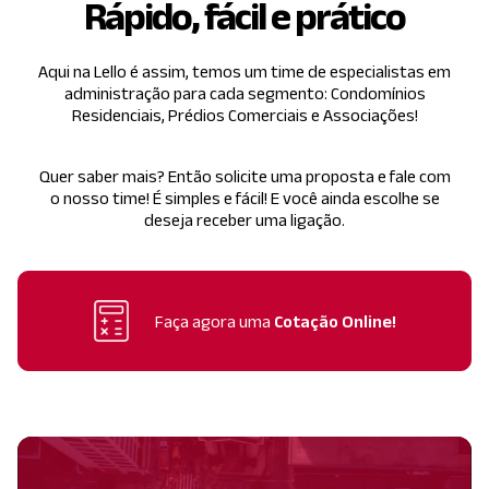
Rápido, fácil e prático
Aqui na Lello é assim, temos um time de especialistas em
administração para cada segmento:
Condomínios
Residenciais, Prédios Comerciais e Associações!
Quer saber mais? Então solicite uma proposta e fale com
o nosso time!
É simples e fácil! E você ainda escolhe se
deseja receber uma ligação.
Faça agora uma
Cotação Online!